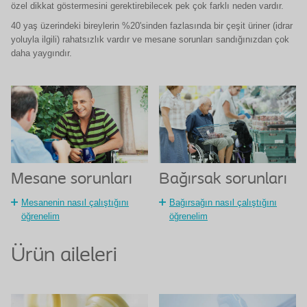
özel dikkat göstermesini gerektirebilecek pek çok farklı neden vardır.
40 yaş üzerindeki bireylerin %20'sinden fazlasında bir çeşit üriner (idrar
yoluyla ilgili) rahatsızlık vardır ve mesane sorunları sandığınızdan çok
daha yaygındır.
Bağırsak sorunları
Mesane sorunları
Bağırsağın nasıl çalıştığını
Mesanenin nasıl çalıştığını
öğrenelim
öğrenelim
Ürün aileleri