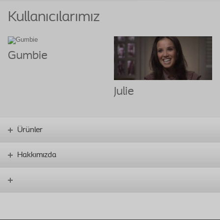
Kullanıcılarımız
Gumbie
Julie
Ürünler
Hakkımızda